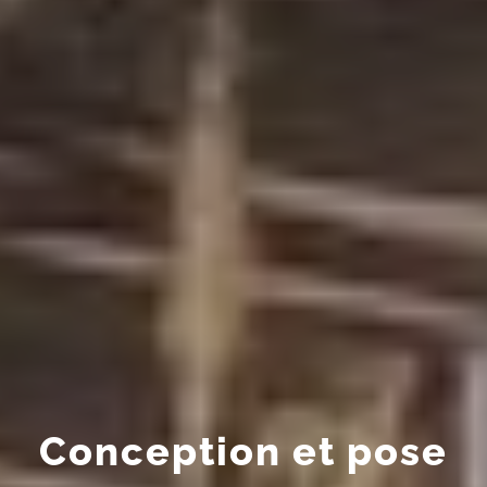
Conception et pose