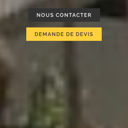
NOUS CONTACTER
DEMANDE DE DEVIS