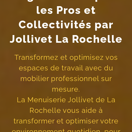
les Pros et
Collectivités par
Jollivet La Rochelle
Transformez et optimisez vos
espaces de travail avec du
mobilier professionnel sur
mesure.
La Menuiserie Jollivet de La
Rochelle vous aide à
transformer et optimiser votre
environnement quotidien, pour