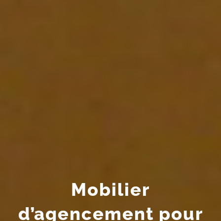
Mobilier
d’agencement pour