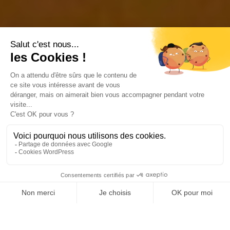
DEVIS
GRATUIT