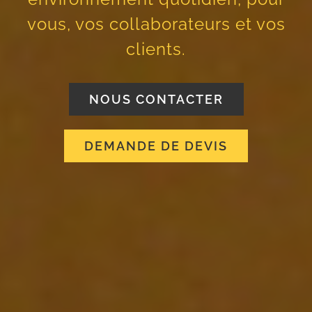
vous, vos collaborateurs et vos
clients.
NOUS CONTACTER
DEMANDE DE DEVIS