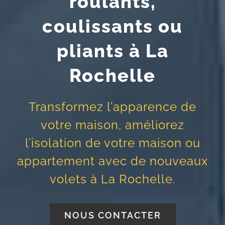
roulants,
coulissants ou
pliants à La
Rochelle
Transformez l’apparence de
votre maison, améliorez
l’isolation de votre maison ou
appartement avec de nouveaux
volets à La Rochelle.
NOUS CONTACTER