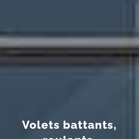
Volets battants,