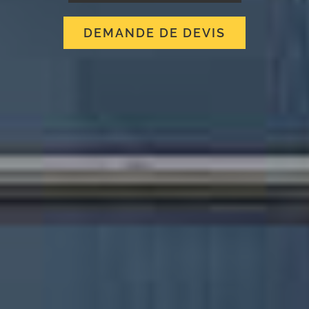
DEMANDE DE DEVIS