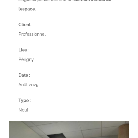
l’espace.
Client :
Professionnel
Lieu :
Périgny
Date :
Août 2025
Type :
Neuf