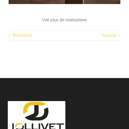
Voir plus de réalisations
Précédent
Suivant