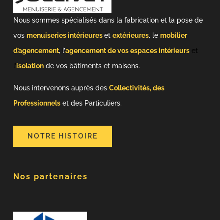
Nous sommes spécialisés dans la fabrication et la pose de
vos
menuiseries intérieures
et
extérieures
, le
mobilier
d’agencement
, l’
agencement de vos espaces intérieurs
et
l’
isolation
de vos bâtiments et maisons.
Nous intervenons auprès des
Collectivités, des
Professionnels
et des Particuliers.
NOTRE HISTOIRE
Nos partenaires