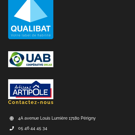
Contactez-nous
4A avenue Louis Lumière 17180 Périgny
05 46 44 45 34