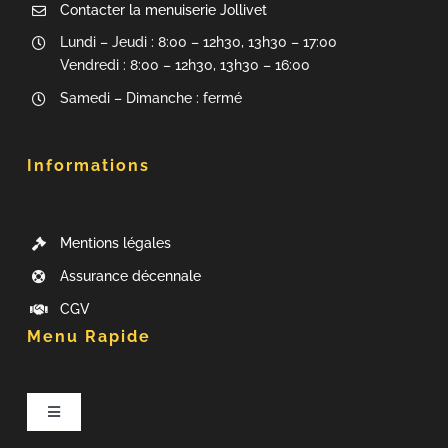
Contacter la menuiserie Jollivet
Lundi – Jeudi : 8:00 – 12h30, 13h30 – 17:00
Vendredi : 8:00 – 12h30, 13h30 – 16:00
Samedi – Dimanche : fermé
Informations
Mentions légales
Assurance décennale
CGV
Menu Rapide
Navigation
à