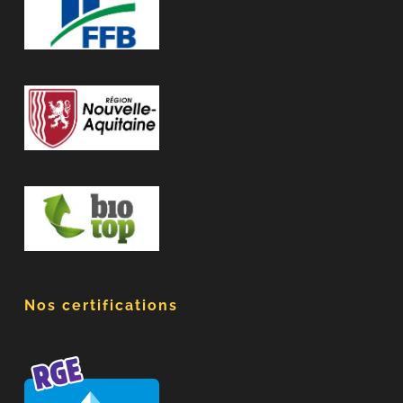
Nos certifications