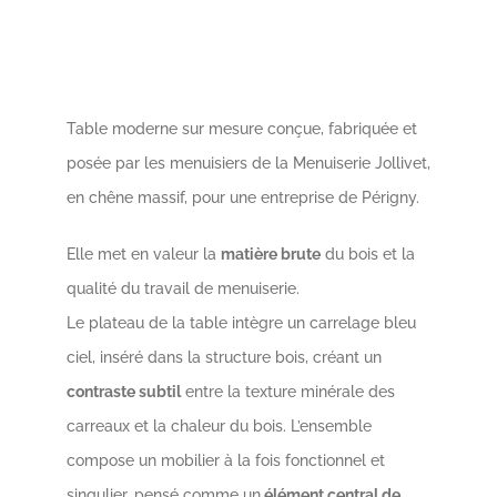
Table moderne sur mesure conçue, fabriquée et
posée par les menuisiers de la Menuiserie Jollivet,
en chêne massif, pour une entreprise de Périgny.
Elle met en valeur la
matière brute
du bois et la
qualité du travail de menuiserie.
Le plateau de la table intègre un carrelage bleu
ciel, inséré dans la structure bois, créant un
contraste subtil
entre la texture minérale des
carreaux et la chaleur du bois. L’ensemble
compose un mobilier à la fois fonctionnel et
singulier, pensé comme un
élément central de